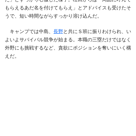
もらえるあだ名を付けてもらえ」とアドバイスも受けたそ
うで、短い時間ながらすっかり溶け込んだ。
キャンプでは中島、
長野
と共にＳ班に振りわけられ、い
よいよサバイバル競争が始まる。本職の三塁だけではなく
外野にも挑戦するなど、貪欲にポジションを奪いにいく構
えだ。