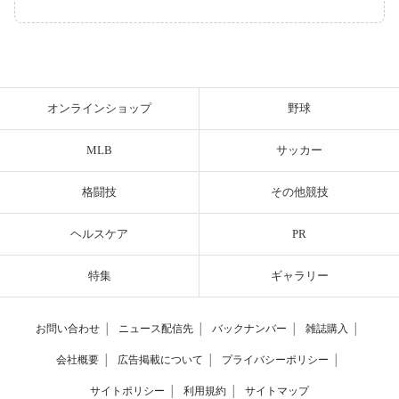
オンラインショップ
野球
MLB
サッカー
格闘技
その他競技
ヘルスケア
PR
特集
ギャラリー
お問い合わせ
│
ニュース配信先
│
バックナンバー
│
雑誌購入
│
会社概要
│
広告掲載について
│
プライバシーポリシー
│
サイトポリシー
│
利用規約
│
サイトマップ