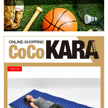
PICK UP