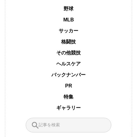
野球
MLB
サッカー
格闘技
その他競技
ヘルスケア
バックナンバー
PR
特集
ギャラリー