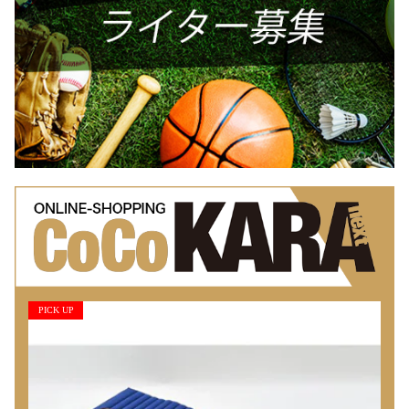
PICK UP