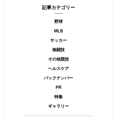
記事カテゴリー
野球
MLB
サッカー
格闘技
その他競技
ヘルスケア
バックナンバー
PR
特集
ギャラリー