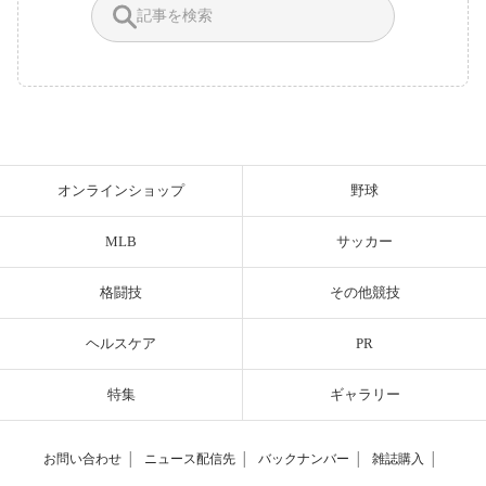
オンラインショップ
野球
MLB
サッカー
格闘技
その他競技
ヘルスケア
PR
特集
ギャラリー
お問い合わせ
│
ニュース配信先
│
バックナンバー
│
雑誌購入
│