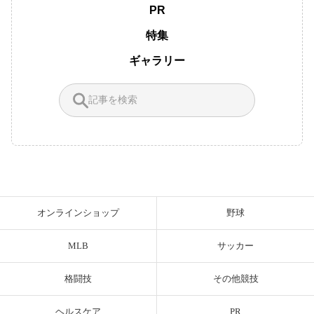
PR
特集
ギャラリー
オンラインショップ
野球
MLB
サッカー
格闘技
その他競技
ヘルスケア
PR