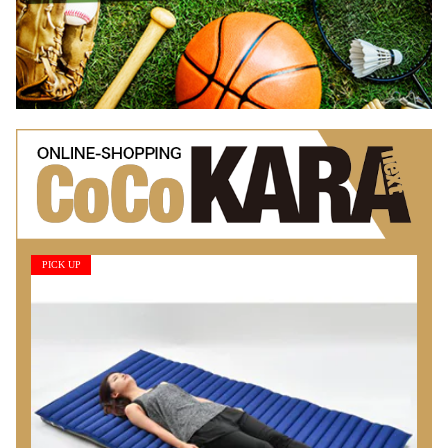
PICK UP