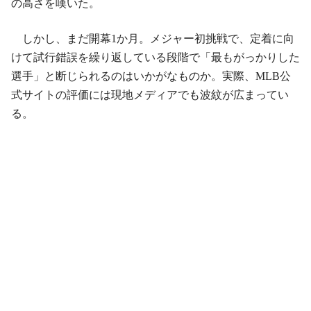
の高さを嘆いた。
しかし、まだ開幕1か月。メジャー初挑戦で、定着に向
けて試行錯誤を繰り返している段階で「最もがっかりした
選手」と断じられるのはいかがなものか。実際、MLB公
式サイトの評価には現地メディアでも波紋が広まってい
る。