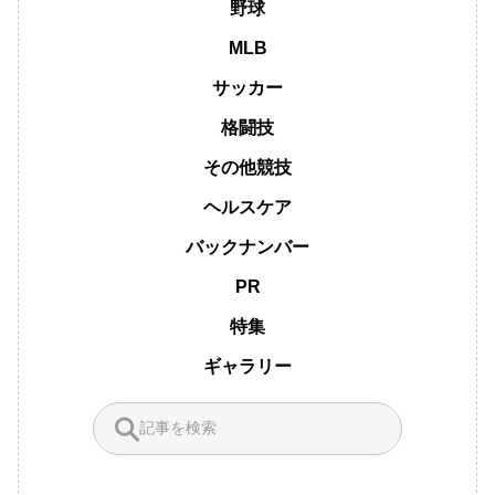
野球
MLB
サッカー
格闘技
その他競技
ヘルスケア
バックナンバー
PR
特集
ギャラリー