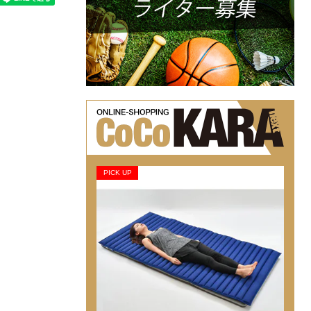
PICK UP