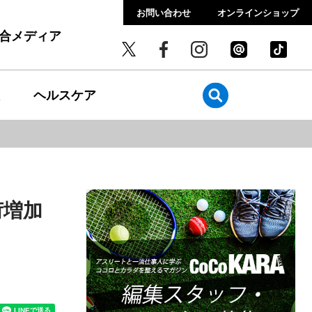
お問い合わせ
オンラインショップ
総合メディア
ヘルスケア
荷増加