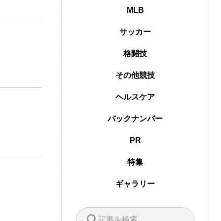
MLB
サッカー
格闘技
その他競技
ヘルスケア
バックナンバー
PR
特集
ギャラリー