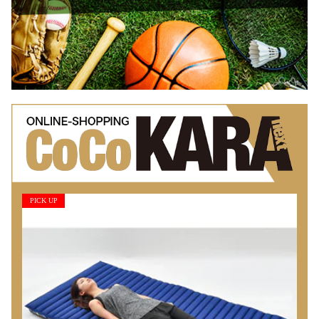
PICK UP