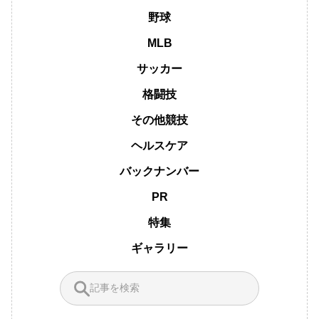
野球
MLB
サッカー
格闘技
その他競技
ヘルスケア
バックナンバー
PR
特集
ギャラリー