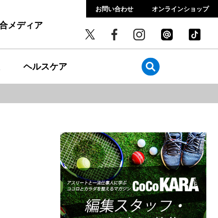
お問い合わせ
オンラインショップ
総合メディア
ヘルスケア