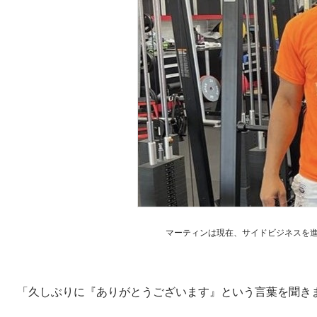
マーティンは現在、サイドビジネスを進めな
「久しぶりに『ありがとうございます』という言葉を聞き