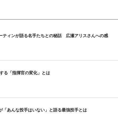
ーティンが語る名手たちとの秘話 広瀬アリスさんへの感
目する「指揮官の変化」とは
が「あんな投手はいない」と語る最強投手とは