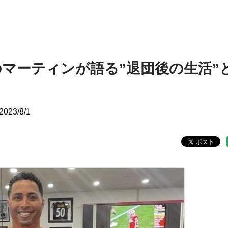
マーティンが語る”退団後の生活”
2023/8/1