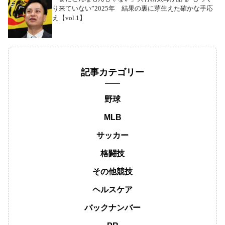
り来ていない”2025年 結果の裏に芽生えた確かな手応
え【vol.1】
記事カテゴリー
野球
MLB
サッカー
格闘技
その他競技
ヘルスケア
バックナンバー