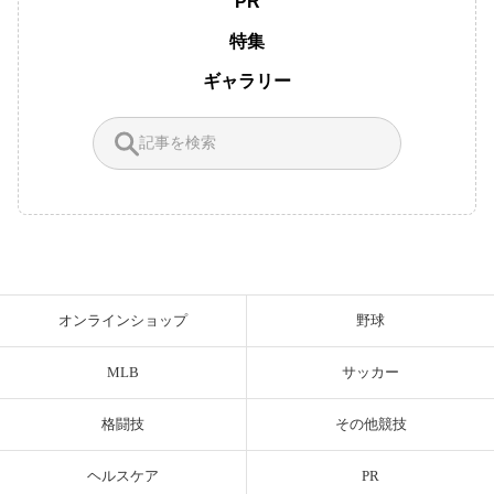
PR
特集
ギャラリー
オンラインショップ
野球
MLB
サッカー
格闘技
その他競技
ヘルスケア
PR