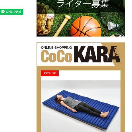
PICK UP