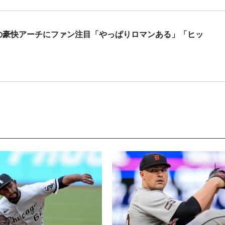
手の豪快アーチにファン注目「やっぱりロマンある」「ヒッ