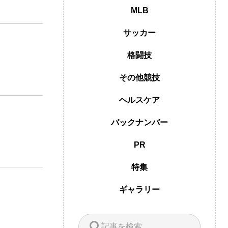
MLB
サッカー
格闘技
その他競技
ヘルスケア
バックナンバー
PR
特集
ギャラリー