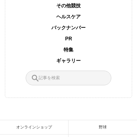
その他競技
ヘルスケア
バックナンバー
PR
特集
ギャラリー
オンラインショップ
野球