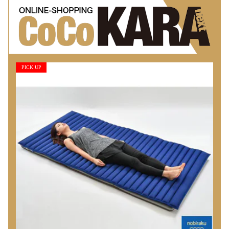
PICK UP