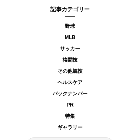
記事カテゴリー
野球
MLB
サッカー
格闘技
その他競技
ヘルスケア
バックナンバー
PR
特集
ギャラリー