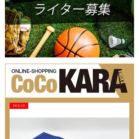
PICK UP