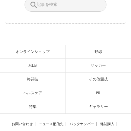
オンラインショップ
野球
MLB
サッカー
格闘技
その他競技
ヘルスケア
PR
特集
ギャラリー
お問い合わせ
│
ニュース配信先
│
バックナンバー
│
雑誌購入
│