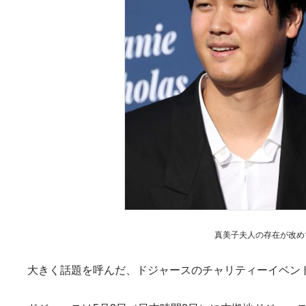
真美子夫人の存在が改めてク
大きく話題を呼んだ、ドジャースのチャリティーイベン