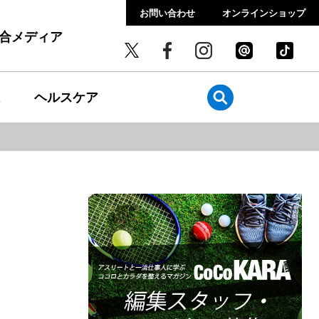
お問い合わせ
オンラインショップ
総合メディア
ヘルスケア