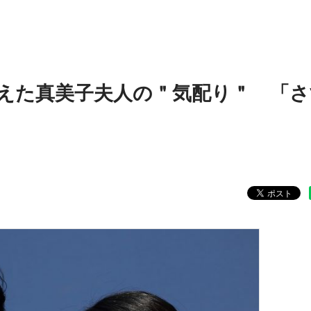
えた真美子夫人の＂気配り＂ 「さ