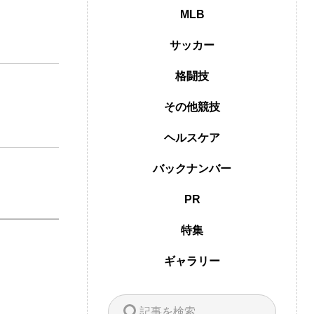
MLB
サッカー
格闘技
その他競技
ヘルスケア
バックナンバー
PR
特集
ギャラリー