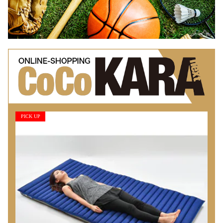
PICK UP