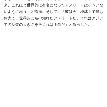
来、これほど世界的に有名になったアスリートはそういな
いように思う」と指摘。そして、「彼は今、地球上で最も
偉大で、世界的に名の知れたアスリートだ。それはアジア
での反響の大きさを考えれば明白だ」と断言した。