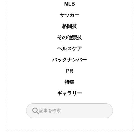
MLB
サッカー
格闘技
その他競技
ヘルスケア
バックナンバー
PR
特集
ギャラリー