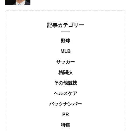
記事カテゴリー
野球
MLB
サッカー
格闘技
その他競技
ヘルスケア
バックナンバー
PR
特集