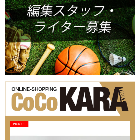
PICK UP