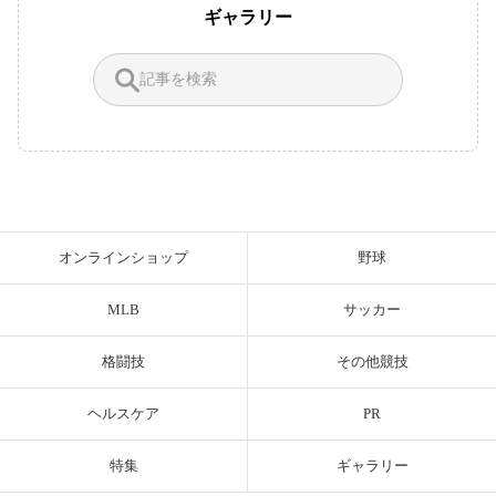
ギャラリー
オンラインショップ
野球
MLB
サッカー
格闘技
その他競技
ヘルスケア
PR
特集
ギャラリー