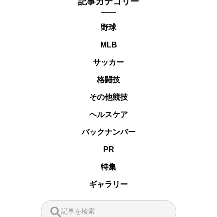
記事カテゴリー
野球
MLB
サッカー
格闘技
その他競技
ヘルスケア
バックナンバー
PR
特集
ギャラリー