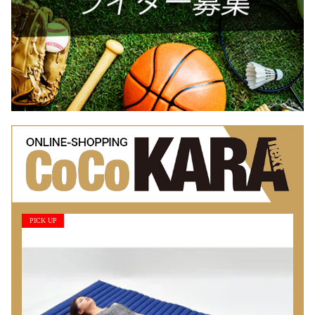
PICK UP