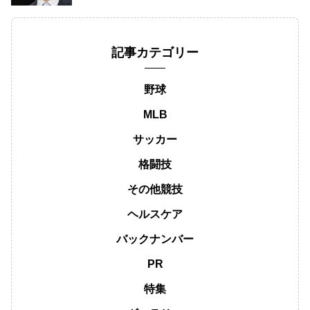
記事カテゴリー
野球
MLB
サッカー
格闘技
その他競技
ヘルスケア
バックナンバー
PR
特集