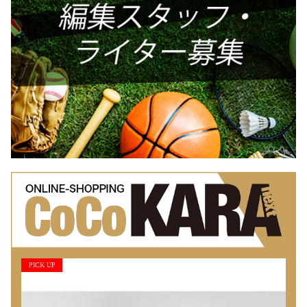
PICK UP