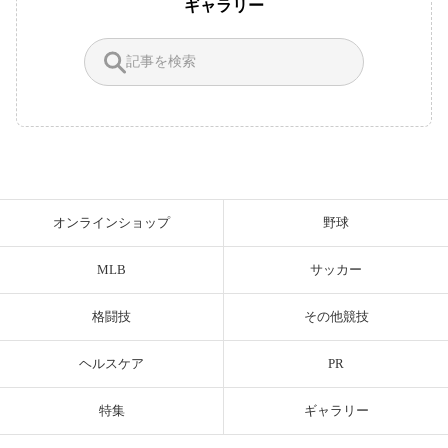
ギャラリー
オンラインショップ
野球
MLB
サッカー
格闘技
その他競技
ヘルスケア
PR
特集
ギャラリー