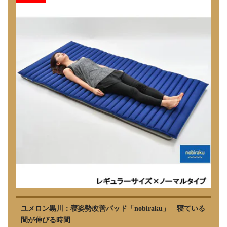
ユメロン黒川：寝姿勢改善パッド「nobiraku」 寝ている
間が伸びる時間