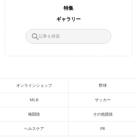
特集
ギャラリー
オンラインショップ
野球
MLB
サッカー
格闘技
その他競技
ヘルスケア
PR