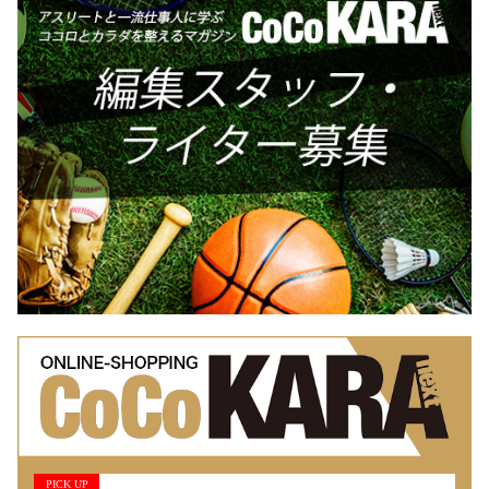
PICK UP