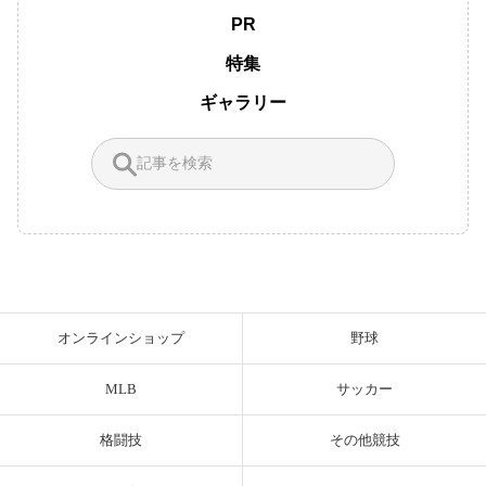
PR
特集
ギャラリー
オンラインショップ
野球
MLB
サッカー
格闘技
その他競技