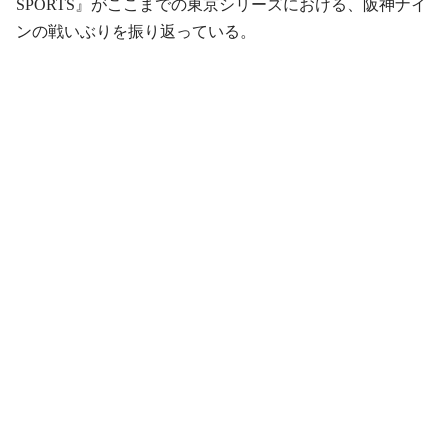
SPORTS』がここまでの東京シリーズにおける、阪神ナイ
ンの戦いぶりを振り返っている。