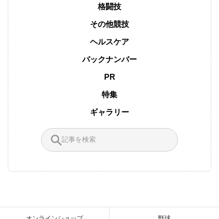
格闘技
その他競技
ヘルスケア
バックナンバー
PR
特集
ギャラリー
オンラインショップ
野球