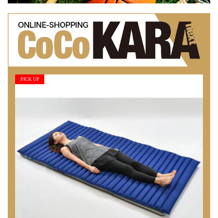
PICK UP