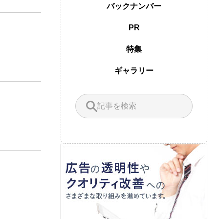
バックナンバー
PR
特集
ギャラリー