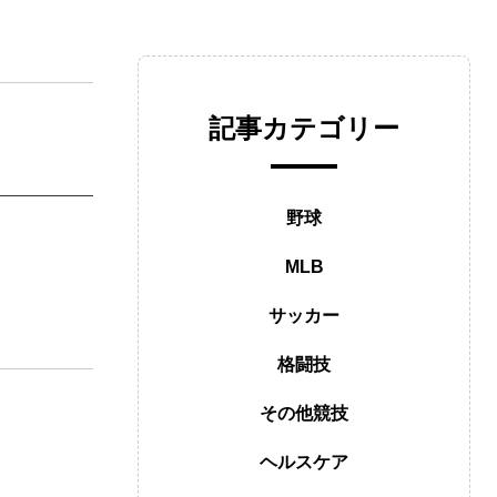
記事カテゴリー
野球
MLB
サッカー
格闘技
その他競技
ヘルスケア