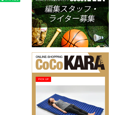
PICK UP