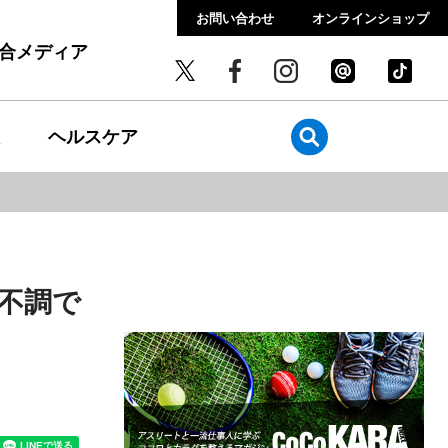
お問い合わせ
オンラインショップ
総合メディア
ヘルスケア
不調で