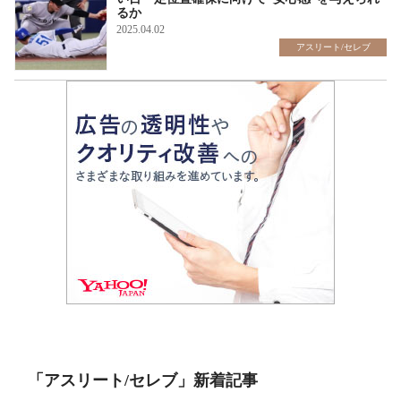
るか
2025.04.02
アスリート/セレブ
「アスリート/セレブ」新着記事