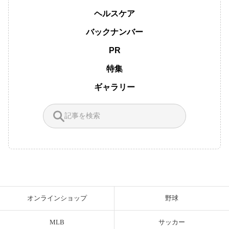
ヘルスケア
バックナンバー
PR
特集
ギャラリー
オンラインショップ
野球
MLB
サッカー