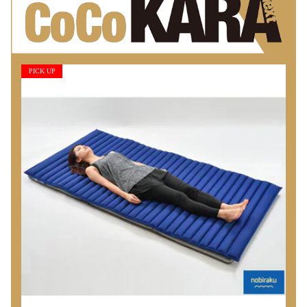
PICK UP