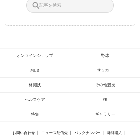
オンラインショップ
野球
MLB
サッカー
格闘技
その他競技
ヘルスケア
PR
特集
ギャラリー
お問い合わせ
│
ニュース配信先
│
バックナンバー
│
雑誌購入
│