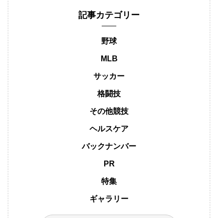
記事カテゴリー
野球
MLB
サッカー
格闘技
その他競技
ヘルスケア
バックナンバー
PR
特集
ギャラリー