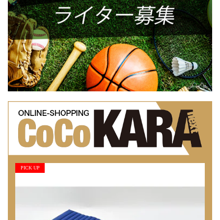
PICK UP