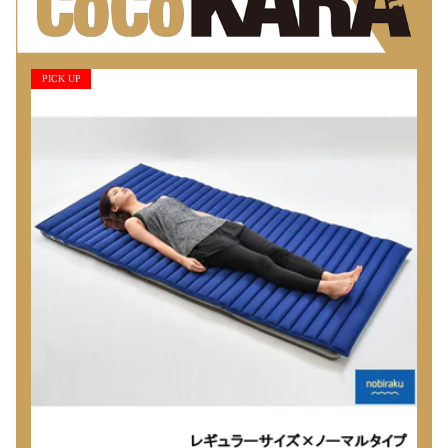
PICK UP