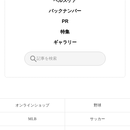
ヘルスケア
バックナンバー
PR
特集
ギャラリー
オンラインショップ
野球
MLB
サッカー