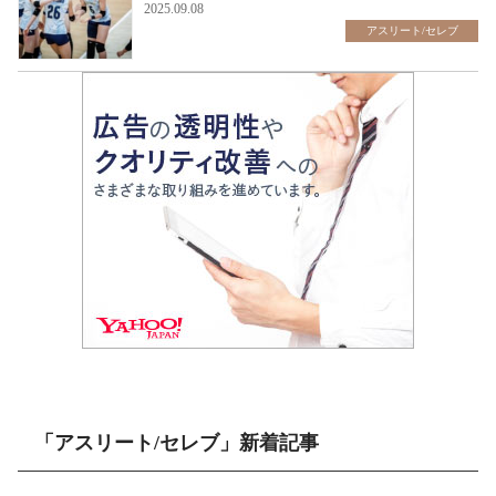
2025.09.08
アスリート/セレブ
「アスリート/セレブ」新着記事