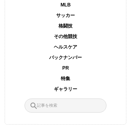
MLB
サッカー
格闘技
その他競技
ヘルスケア
バックナンバー
PR
特集
ギャラリー