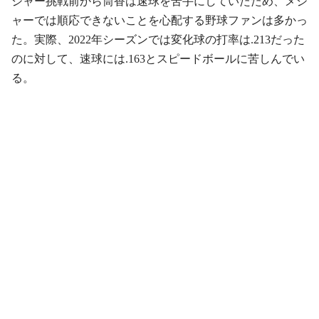
ジャー挑戦前から筒香は速球を苦手にしていたため、メジ
ャーでは順応できないことを心配する野球ファンは多かっ
た。実際、2022年シーズンでは変化球の打率は.213だった
のに対して、速球には.163とスピードボールに苦しんでい
る。