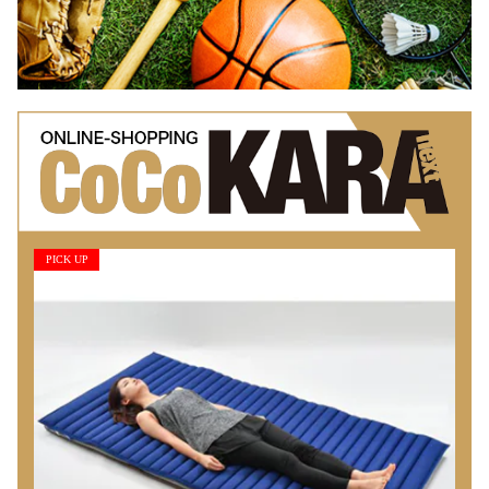
PICK UP