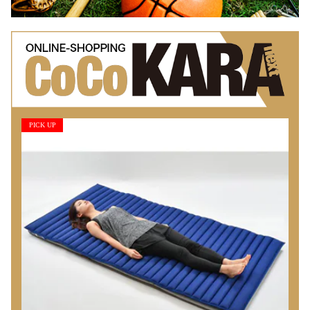
PICK UP