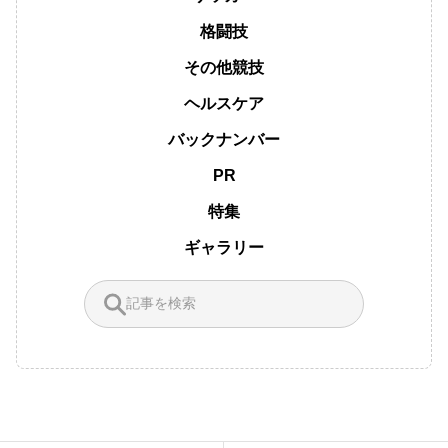
格闘技
その他競技
ヘルスケア
バックナンバー
PR
特集
ギャラリー