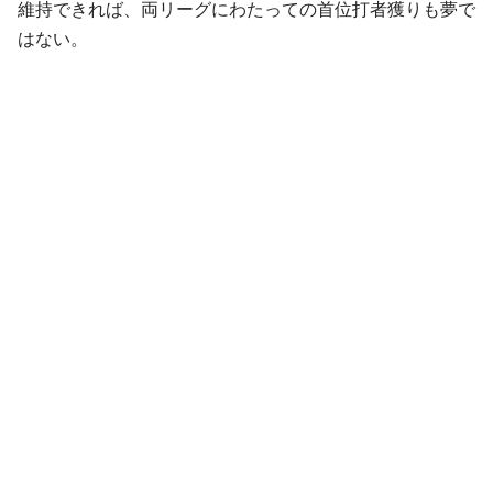
維持できれば、両リーグにわたっての首位打者獲りも夢で
はない。