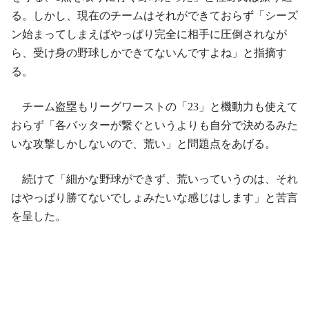
る。しかし、現在のチームはそれができておらず「シーズ
ン始まってしまえばやっぱり完全に相手に圧倒されなが
ら、受け身の野球しかできてないんですよね」と指摘す
る。
チーム盗塁もリーグワーストの「23」と機動力も使えて
おらず「各バッターが繋ぐというよりも自分で決めるみた
いな攻撃しかしないので、荒い」と問題点をあげる。
続けて「細かな野球ができず、荒いっていうのは、それ
はやっぱり勝てないでしょみたいな感じはします」と苦言
を呈した。