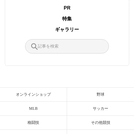
PR
特集
ギャラリー
オンラインショップ
野球
MLB
サッカー
格闘技
その他競技