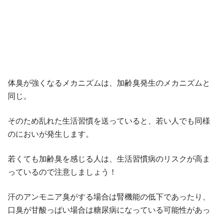
体臭が強くなるメカニズムは、加齢臭発生のメカニズムと
同じ。
そのため乱れた生活習慣を送っていると、若い人でも同様
のにおいが発生します。
若くても加齢臭を感じる人は、生活習慣病のリスクが高ま
っているので注意しましょう！
汗のアンモニア臭がする場合は腎機能の低下であったり、
口臭が甘酸っぱい場合は糖尿病になっている可能性があっ