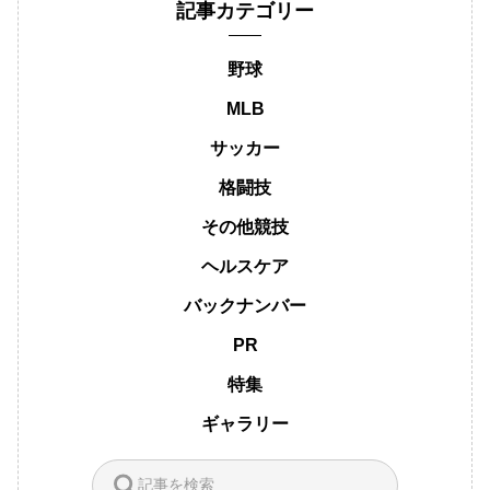
記事カテゴリー
野球
MLB
サッカー
格闘技
その他競技
ヘルスケア
バックナンバー
PR
特集
ギャラリー