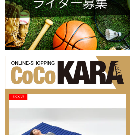
PICK UP