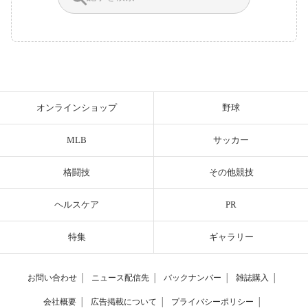
オンラインショップ
野球
MLB
サッカー
格闘技
その他競技
ヘルスケア
PR
特集
ギャラリー
お問い合わせ
│
ニュース配信先
│
バックナンバー
│
雑誌購入
│
会社概要
│
広告掲載について
│
プライバシーポリシー
│