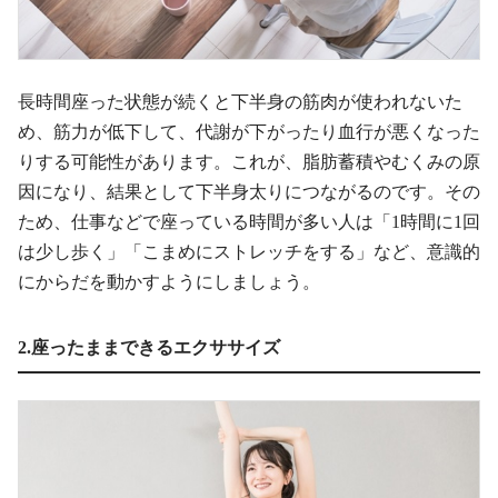
長時間座った状態が続くと下半身の筋肉が使われないた
め、筋力が低下して、代謝が下がったり血行が悪くなった
りする可能性があります。これが、脂肪蓄積やむくみの原
因になり、結果として下半身太りにつながるのです。その
ため、仕事などで座っている時間が多い人は「1時間に1回
は少し歩く」「こまめにストレッチをする」など、意識的
にからだを動かすようにしましょう。
2.座ったままできるエクササイズ