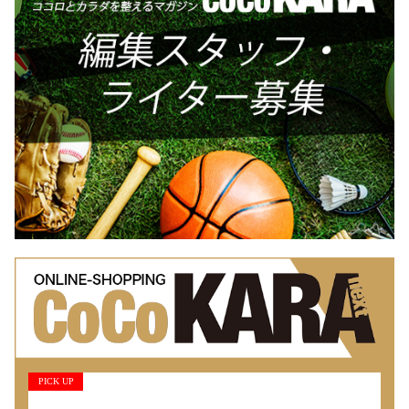
PICK UP