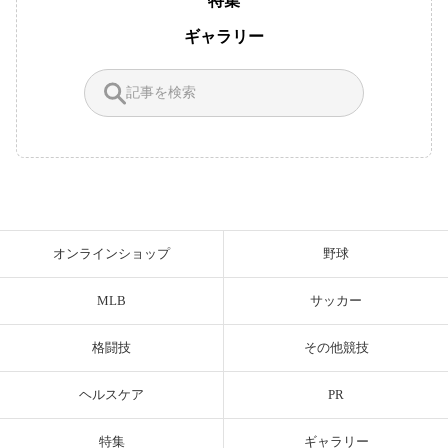
特集
ギャラリー
オンラインショップ
野球
MLB
サッカー
格闘技
その他競技
ヘルスケア
PR
特集
ギャラリー