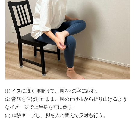
(1) イスに浅く腰掛けて、脚を4の字に組む。
(2) 背筋を伸ばしたまま、脚の付け根から折り曲げるよう
なイメージで上半身を前に倒す。
(3) 10秒キープし、脚を入れ替えて反対も行う。