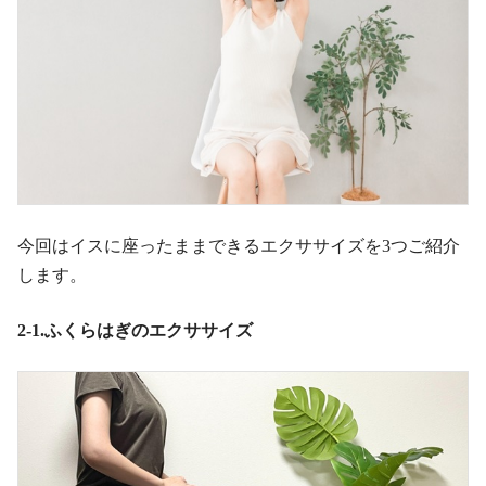
今回はイスに座ったままできるエクササイズを3つご紹介
します。
2-1.ふくらはぎのエクササイズ