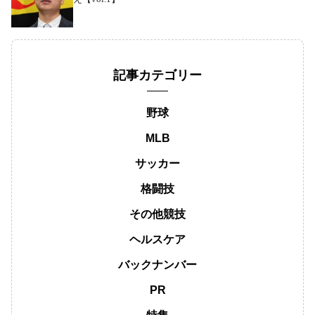
記事カテゴリー
野球
MLB
サッカー
格闘技
その他競技
ヘルスケア
バックナンバー
PR