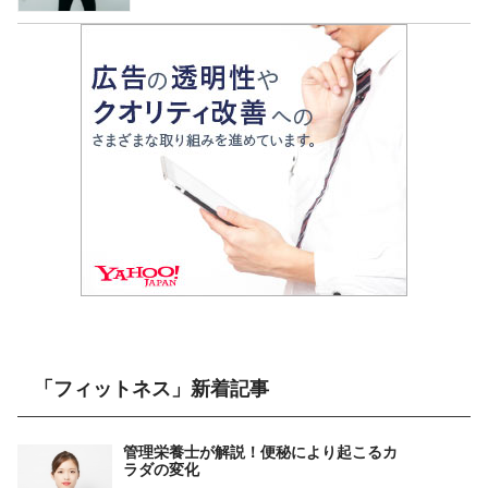
「フィットネス」新着記事
管理栄養士が解説！便秘により起こるカ
ラダの変化