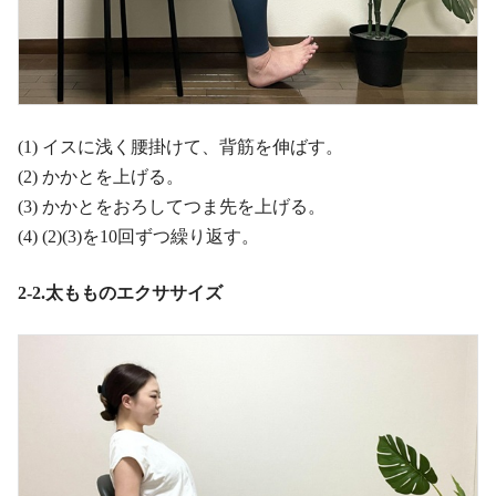
(1) イスに浅く腰掛けて、背筋を伸ばす。
(2) かかとを上げる。
(3) かかとをおろしてつま先を上げる。
(4) (2)(3)を10回ずつ繰り返す。
2-2.太もものエクササイズ