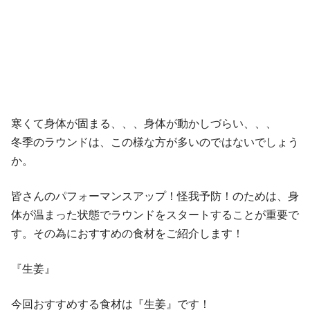
寒くて身体が固まる、、、身体が動かしづらい、、、
冬季のラウンドは、この様な方が多いのではないでしょう
か。
皆さんのパフォーマンスアップ！怪我予防！のためは、身
体が温まった状態でラウンドをスタートすることが重要で
す。その為におすすめの食材をご紹介します！
『生姜』
今回おすすめする食材は『生姜』です！