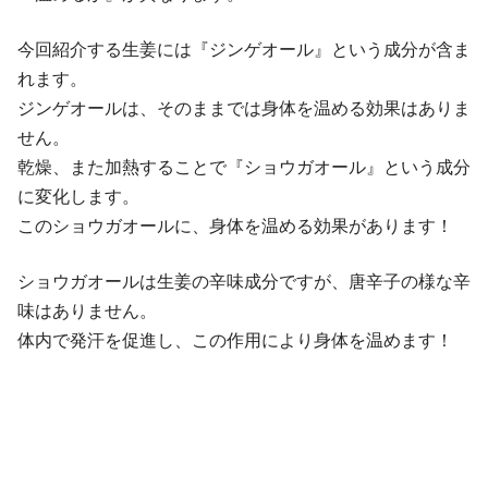
今回紹介する生姜には『ジンゲオール』という成分が含ま
れます。
ジンゲオールは、そのままでは身体を温める効果はありま
せん。
乾燥、また加熱することで『ショウガオール』という成分
に変化します。
このショウガオールに、身体を温める効果があります！
ショウガオールは生姜の辛味成分ですが、唐辛子の様な辛
味はありません。
体内で発汗を促進し、この作用により身体を温めます！