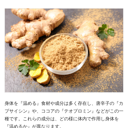
身体を『温める』食材や成分は多く存在し、唐辛子の『カ
プサイシン』や、ココアの『テオブロミン』などがこの一
種です。これらの成分は、どの様に体内で作用し身体を
『温めるか』が異なります。