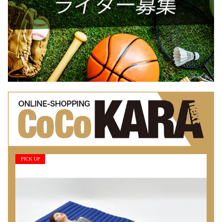
PICK UP