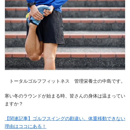
トータルゴルフフィットネス 管理栄養士の中島です。
寒い冬のラウンドが始まる時、皆さんの身体は温まってい
ますか？
【関連記事】ゴルフスイングの勘違い。体重移動できない
理由はココにある！