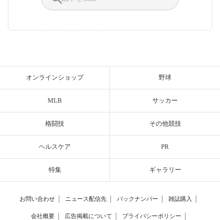
オンラインショップ
野球
MLB
サッカー
格闘技
その他競技
ヘルスケア
PR
特集
ギャラリー
お問い合わせ
│
ニュース配信先
│
バックナンバー
│
雑誌購入
│
会社概要
│
広告掲載について
│
プライバシーポリシー
│