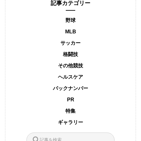
記事カテゴリー
野球
MLB
サッカー
格闘技
その他競技
ヘルスケア
バックナンバー
PR
特集
ギャラリー