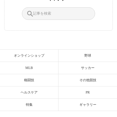
オンラインショップ
野球
MLB
サッカー
格闘技
その他競技
ヘルスケア
PR
特集
ギャラリー