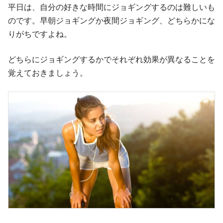
平日は、自分の好きな時間にジョギングするのは難しいも
のです。早朝ジョギングか夜間ジョギング、どちらかにな
りがちですよね。
どちらにジョギングするかでそれぞれ効果が異なることを
覚えておきましょう。