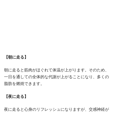
【朝に走る】
朝に走ると筋肉がほぐれて体温が上がります。そのため、
一日を通しての全体的な代謝が上がることになり、多くの
脂肪を燃焼できます。
【夜に走る】
夜に走ると心身のリフレッシュになりますが、交感神経が