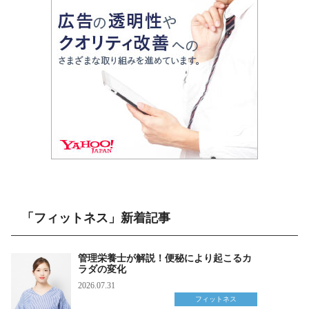
「フィットネス」新着記事
管理栄養士が解説！便秘により起こるカ
ラダの変化
2026.07.31
フィットネス