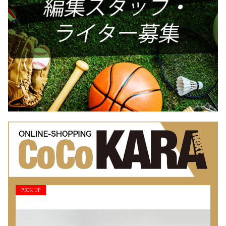
PICK UP