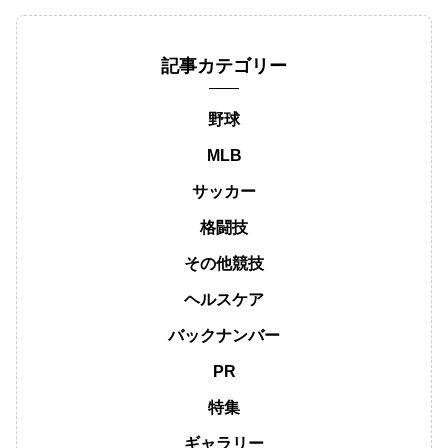
記事カテゴリー
野球
MLB
サッカー
格闘技
その他競技
ヘルスケア
バックナンバー
PR
特集
ギャラリー