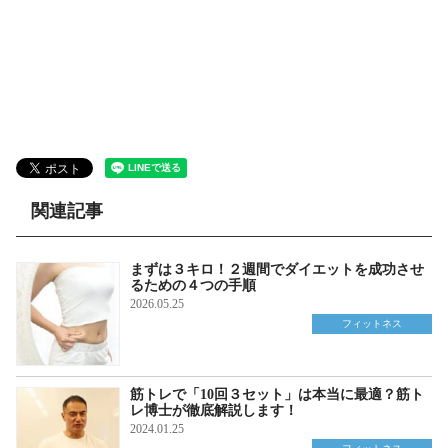
関連記事
まずは３キロ！２週間でダイエットを成功させ
るための４つの手順
2026.05.25
フィットネス
筋トレで「10回３セット」は本当に最適？筋ト
レ博士が徹底解説します！
2024.01.25