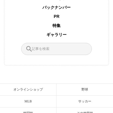
バックナンバー
PR
特集
ギャラリー
オンラインショップ
野球
MLB
サッカー