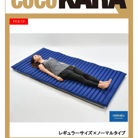
PICK UP