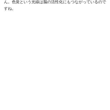
ん。色覚という光線は脳の活性化にもつながっているので
すね。