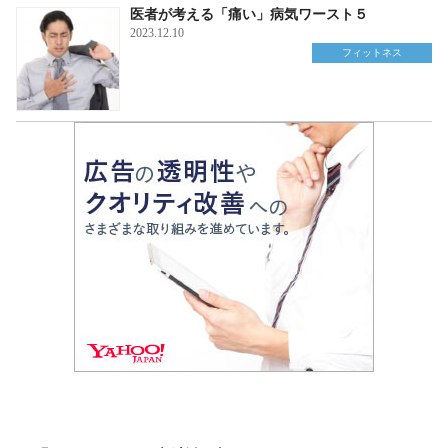
医者が考える「痛い」病気ワースト５
2023.12.10
フィットネス