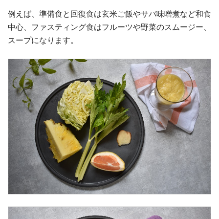
例えば、準備食と回復食は玄米ご飯やサバ味噌煮など和食
中心、ファスティング食はフルーツや野菜のスムージー、
スープになります。