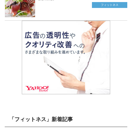
フィットネス
「フィットネス」新着記事