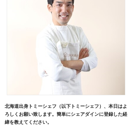
北海道出身トミーシェフ（以下トミーシェフ）、本日はよ
ろしくお願い致します。簡単にシェアダインに登録した経
緯を教えてください。