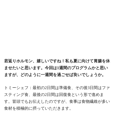
若返りホルモン、嬉しいですね！私も夏に向けて胃腸を休
ませたいと思います。今回は1週間のプログラムかと思い
ますが、どのように一週間を過ごせば良いでしょうか。
トミーシェフ：最初の2日間は準備食、その後3日間はファ
スティング食、最後の2日間は回復食という形で進めま
す。冒頭でもお伝えしたのですが、食事は食物繊維が多い
食材を積極的に摂っていただきます。