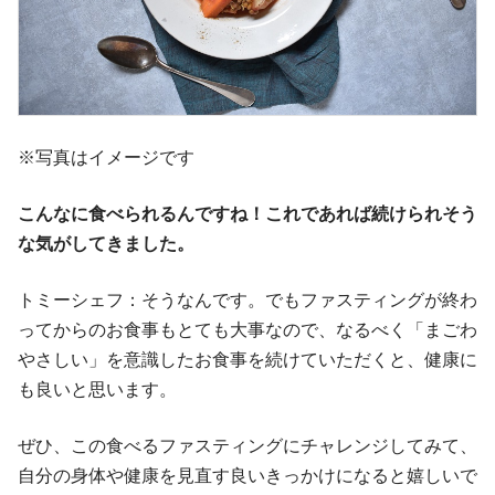
※写真はイメージです
こんなに食べられるんですね！これであれば続けられそう
な気がしてきました。
トミーシェフ：そうなんです。でもファスティングが終わ
ってからのお食事もとても大事なので、なるべく「まごわ
やさしい」を意識したお食事を続けていただくと、健康に
も良いと思います。
ぜひ、この食べるファスティングにチャレンジしてみて、
自分の身体や健康を見直す良いきっかけになると嬉しいで