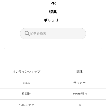
PR
特集
ギャラリー
オンラインショップ
野球
MLB
サッカー
格闘技
その他競技
ヘルスケア
PR