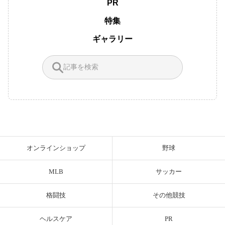
PR
特集
ギャラリー
オンラインショップ
野球
MLB
サッカー
格闘技
その他競技
ヘルスケア
PR