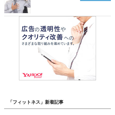
「フィットネス」新着記事