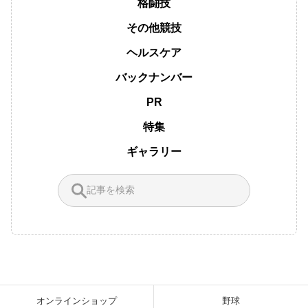
格闘技
その他競技
ヘルスケア
バックナンバー
PR
特集
ギャラリー
オンラインショップ
野球