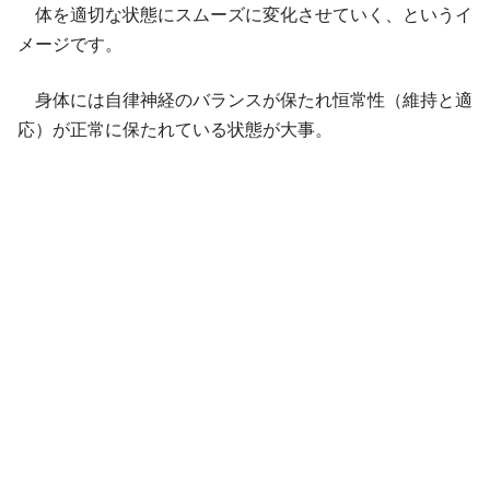
体を適切な状態にスムーズに変化させていく、というイ
メージです。
身体には自律神経のバランスが保たれ恒常性（維持と適
応）が正常に保たれている状態が大事。