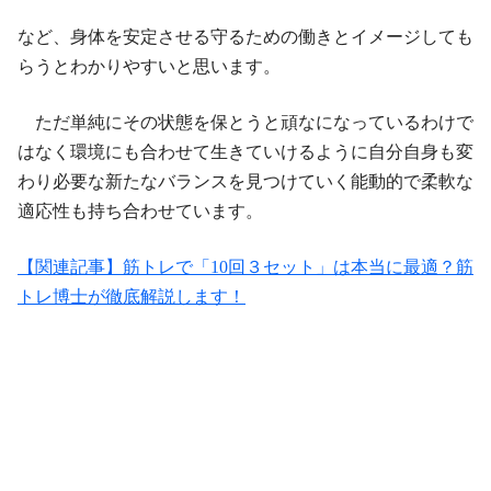
など、身体を安定させる守るための働きとイメージしても
らうとわかりやすいと思います。
ただ単純にその状態を保とうと頑なになっているわけで
はなく環境にも合わせて生きていけるように自分自身も変
わり必要な新たなバランスを見つけていく能動的で柔軟な
適応性も持ち合わせています。
【関連記事】筋トレで「10回３セット」は本当に最適？筋
トレ博士が徹底解説します！