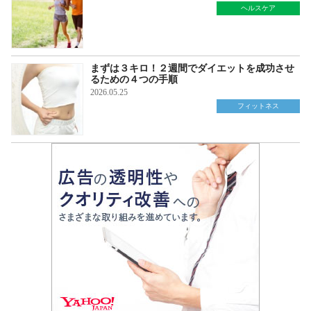
ヘルスケア
まずは３キロ！２週間でダイエットを成功させ
るための４つの手順
2026.05.25
フィットネス