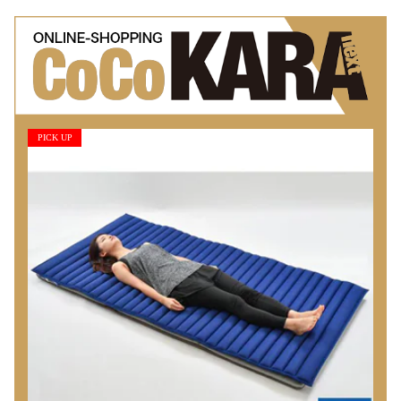
PICK UP