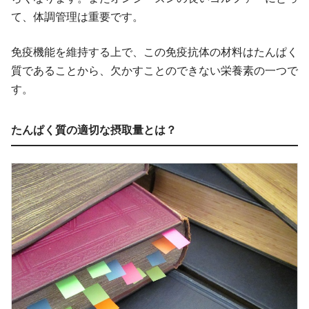
て、体調管理は重要です。
免疫機能を維持する上で、この免疫抗体の材料はたんぱく
質であることから、欠かすことのできない栄養素の一つで
す。
たんぱく質の適切な摂取量とは？