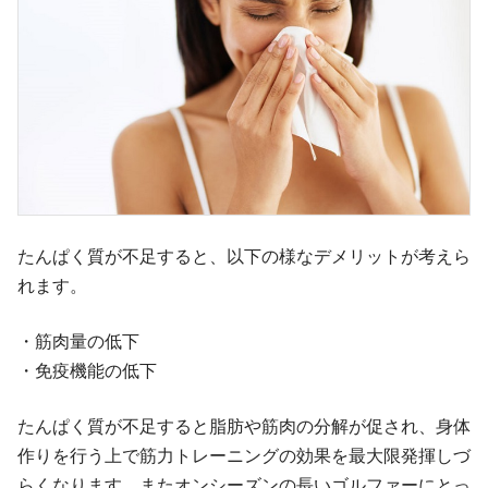
たんぱく質が不足すると、以下の様なデメリットが考えら
れます。
・筋肉量の低下
・免疫機能の低下
たんぱく質が不足すると脂肪や筋肉の分解が促され、身体
作りを行う上で筋力トレーニングの効果を最大限発揮しづ
らくなります。またオンシーズンの長いゴルファーにとっ