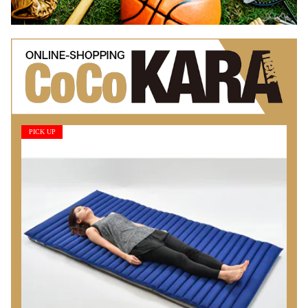
PICK UP