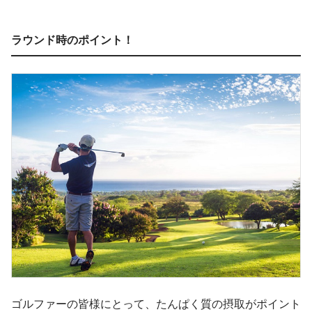
ラウンド時のポイント！
ゴルファーの皆様にとって、たんぱく質の摂取がポイント