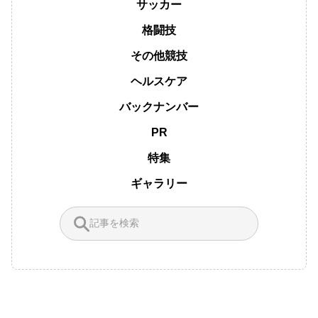
サッカー
格闘技
その他競技
ヘルスケア
バックナンバー
PR
特集
ギャラリー