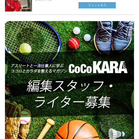
フィットネス