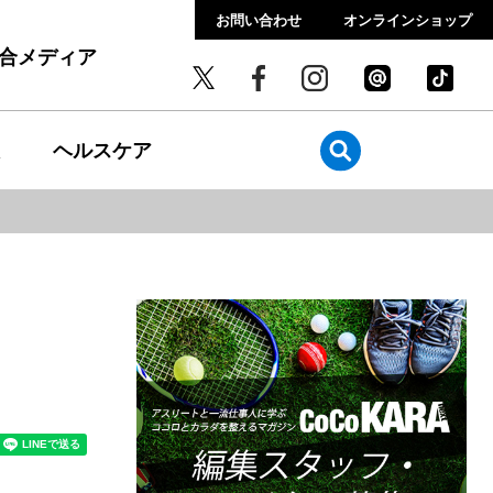
お問い合わせ
オンラインショップ
総合メディア
ヘルスケア