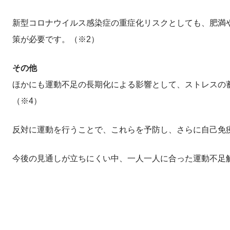
新型コロナウイルス感染症の重症化リスクとしても、肥満
策が必要です。（※2）
その他
ほかにも運動不足の長期化による影響として、ストレスの
（※4）
反対に運動を行うことで、これらを予防し、さらに自己免
今後の見通しが立ちにくい中、一人一人に合った運動不足