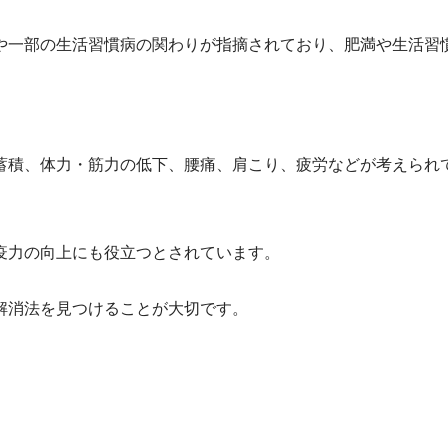
や一部の生活習慣病の関わりが指摘されており、肥満や生活習
蓄積、体力・筋力の低下、腰痛、肩こり、疲労などが考えられ
疫力の向上にも役立つとされています。
解消法を見つけることが大切です。