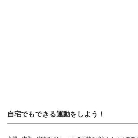
自宅でもできる運動をしよう！