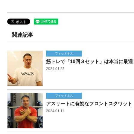
関連記事
フィットネス
筋トレで「10回３セット」は本当に最
2024.01.25
フィットネス
アスリートに有効なフロントスクワット
2024.01.11