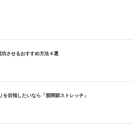
成功させるおすすめ方法４選
リを目指したいなら「股関節ストレッチ」