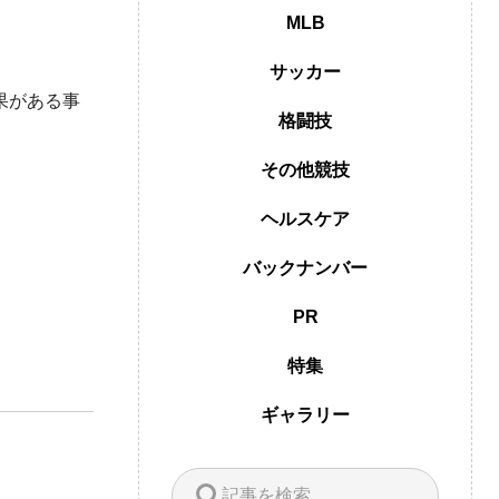
MLB
サッカー
果がある事
格闘技
その他競技
ヘルスケア
バックナンバー
PR
特集
ギャラリー