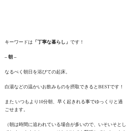
キーワードは
「丁寧な暮らし」
です！
– 朝 –
なるべく朝日を浴びての起床。
白湯などの温かいお飲みものを摂取できるとBESTです！
また いつもより10分朝、早く起きれる事でゆっくりと過
ごせます。
（朝は時間に追われている場合が多いので、いそいそとし