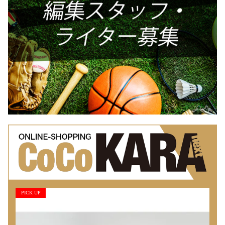
PICK UP