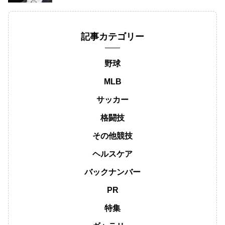
記事カテゴリー
野球
MLB
サッカー
格闘技
その他競技
ヘルスケア
バックナンバー
PR
特集