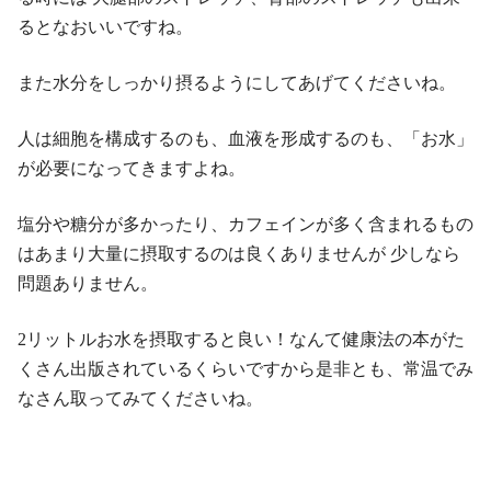
るとなおいいですね。
また水分をしっかり摂るようにしてあげてくださいね。
人は細胞を構成するのも、血液を形成するのも、「お水」
が必要になってきますよね。
塩分や糖分が多かったり、カフェインが多く含まれるもの
はあまり大量に摂取するのは良くありませんが 少しなら
問題ありません。
2リットルお水を摂取すると良い！なんて健康法の本がた
くさん出版されているくらいですから是非とも、常温でみ
なさん取ってみてくださいね。