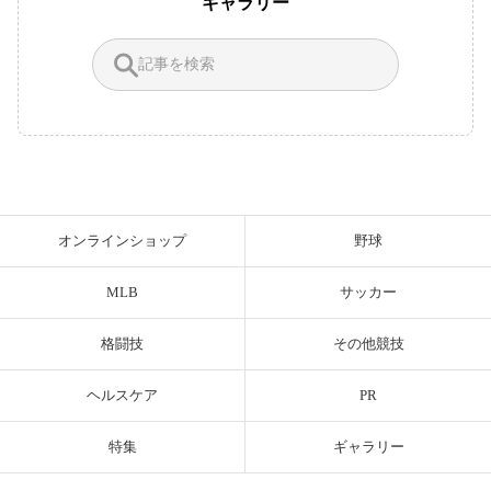
ギャラリー
オンラインショップ
野球
MLB
サッカー
格闘技
その他競技
ヘルスケア
PR
特集
ギャラリー