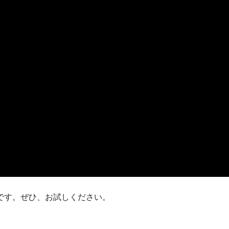
です。ぜひ、お試しください。