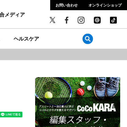
お問い合わせ
オンラインショップ
総合メディア
ヘルスケア