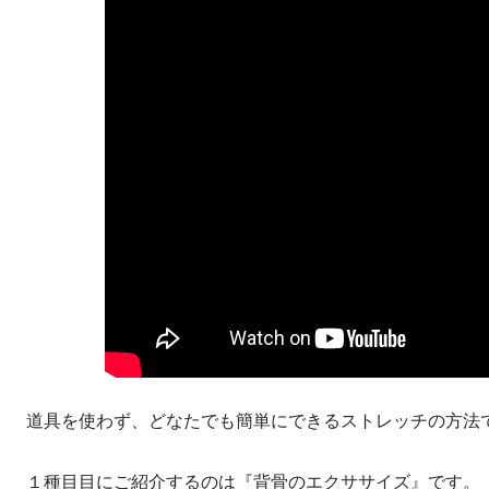
道具を使わず、どなたでも簡単にできるストレッチの方法
１種目目にご紹介するのは『背骨のエクササイズ』です。