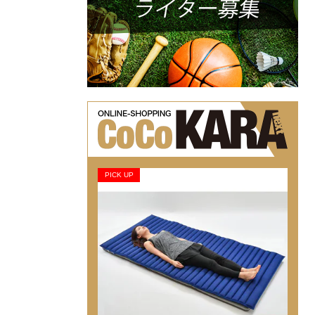
PICK UP