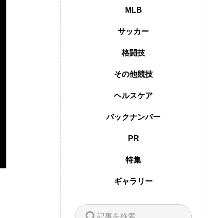
MLB
サッカー
格闘技
その他競技
ヘルスケア
バックナンバー
PR
特集
ギャラリー