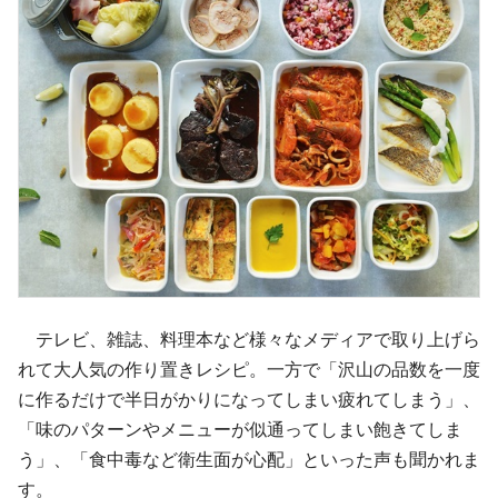
テレビ、雑誌、料理本など様々なメディアで取り上げら
れて大人気の作り置きレシピ。一方で「沢山の品数を一度
に作るだけで半日がかりになってしまい疲れてしまう」、
「味のパターンやメニューが似通ってしまい飽きてしま
う」、「食中毒など衛生面が心配」といった声も聞かれま
す。