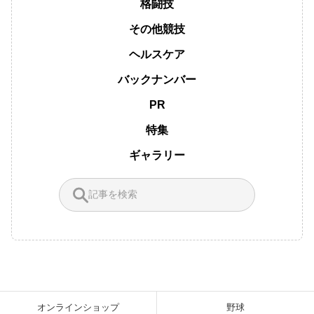
格闘技
その他競技
ヘルスケア
バックナンバー
PR
特集
ギャラリー
オンラインショップ
野球