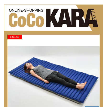
PICK UP