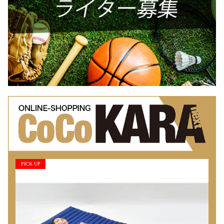
PICK UP