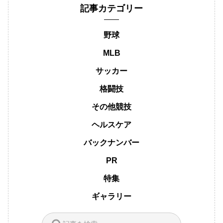
記事カテゴリー
野球
MLB
サッカー
格闘技
その他競技
ヘルスケア
バックナンバー
PR
特集
ギャラリー