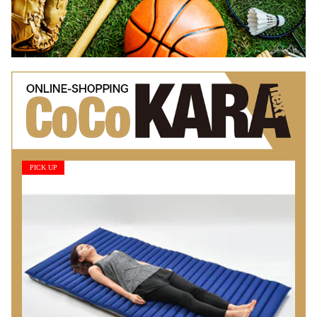
PICK UP