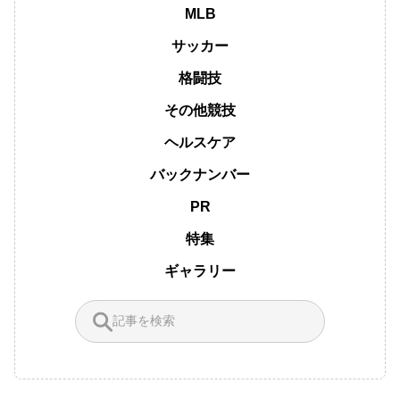
MLB
サッカー
格闘技
その他競技
ヘルスケア
バックナンバー
PR
特集
ギャラリー