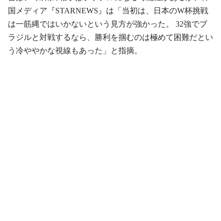
国メディア『STARNEWS』は「当初は、日本のW杯挑戦
は一筋縄ではいかないという見方が強かった。 32強でブ
ラジルと対戦するなら、勝利を掴むのは極めて困難だとい
う冷ややかな視線もあった」と指摘。