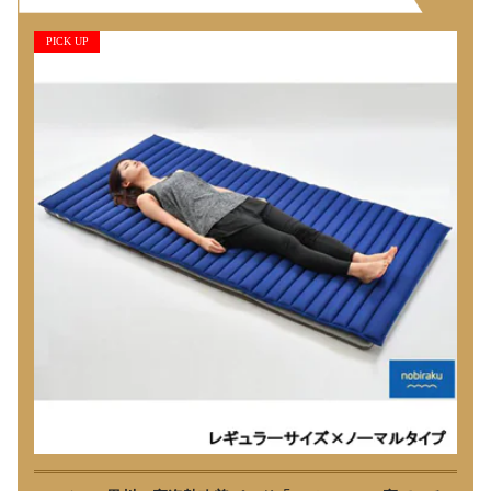
PICK UP