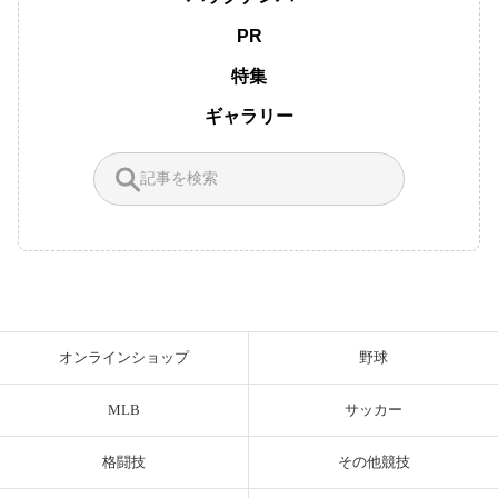
PR
特集
ギャラリー
オンラインショップ
野球
MLB
サッカー
格闘技
その他競技