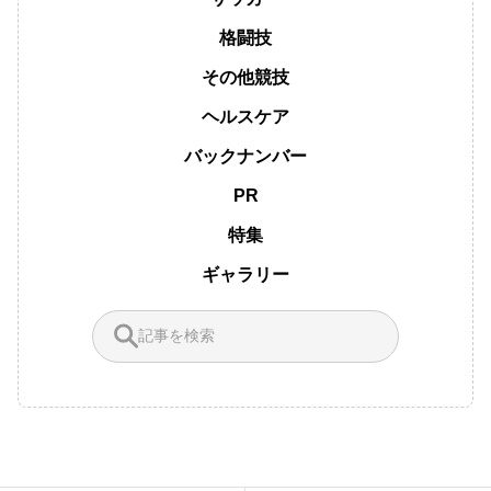
格闘技
その他競技
ヘルスケア
バックナンバー
PR
特集
ギャラリー