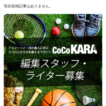
現在投稿記事はありません。