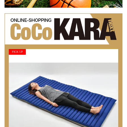
PICK UP