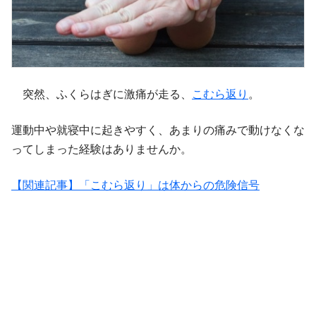
突然、ふくらはぎに激痛が走る、
こむら返り
。
運動中や就寝中に起きやすく、あまりの痛みで動けなくな
ってしまった経験はありませんか。
【関連記事】「こむら返り」は体からの危険信号