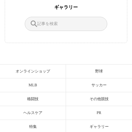
ギャラリー
オンラインショップ
野球
MLB
サッカー
格闘技
その他競技
ヘルスケア
PR
特集
ギャラリー