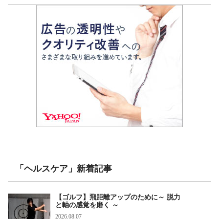
「ヘルスケア」新着記事
【ゴルフ】飛距離アップのために～ 脱力
と軸の感覚を磨く ～
2026.08.07