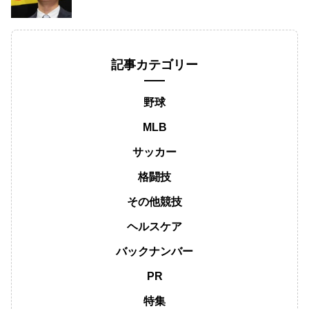
記事カテゴリー
野球
MLB
サッカー
格闘技
その他競技
ヘルスケア
バックナンバー
PR
特集