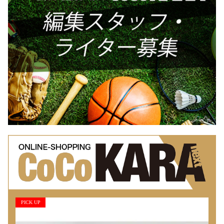
PICK UP