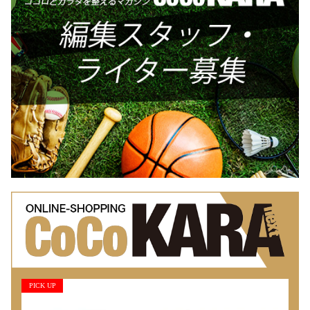
PICK UP