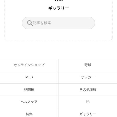
ギャラリー
オンラインショップ
野球
MLB
サッカー
格闘技
その他競技
ヘルスケア
PR
特集
ギャラリー