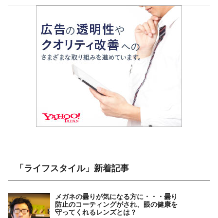
「ライフスタイル」新着記事
メガネの曇りが気になる方に・・・曇り
防止のコーティングがされ、眼の健康を
守ってくれるレンズとは？