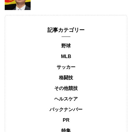
記事カテゴリー
野球
MLB
サッカー
格闘技
その他競技
ヘルスケア
バックナンバー
PR
特集