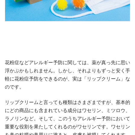
花粉症などアレルギー予防に関しては、薬が真っ先に思い
浮かぶかもしれません。しかし、それよりもずっと安く手
軽に花粉症予防をできるのが、実は「リップクリーム」な
のです。
リップクリームと言っても種類はさまざまですが、基本的
にどの商品にも含まれている成分はワセリン、ミツロウ、
ラノリンなど。そして、このうちアレルギー予防において
重要な役割を果たしてくれるのがワセリンです。ワセリン
を鼻の粘膜や鼻周りに塗ると、皮膚を被膜してくれます。