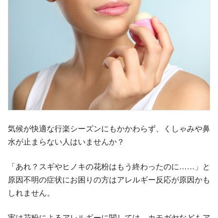
気候が快適な行楽シーズンにもかかわらず、くしゃみや鼻
水が止まらない人はいませんか？
「あれ？スギやヒノキの花粉はもう終わったのに……」と
原因不明の症状にお困りの方はアレルギー反応が原因かも
しれません。
実は花粉によるアレルギーに関しては、カモガヤなどもア