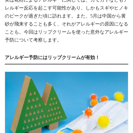
レルギー反応を起こす可能性があり、しかもスギやヒノキ
のピークが過ぎた頃に訪れます。また、5月は中国から黄
砂が飛来することも多く、それがアレルギーの原因になる
ことも。今回はリップクリームを使った意外なアレルギー
予防について考察します。
アレルギー予防にはリップクリームが有効！