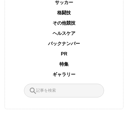
サッカー
格闘技
その他競技
ヘルスケア
バックナンバー
PR
特集
ギャラリー