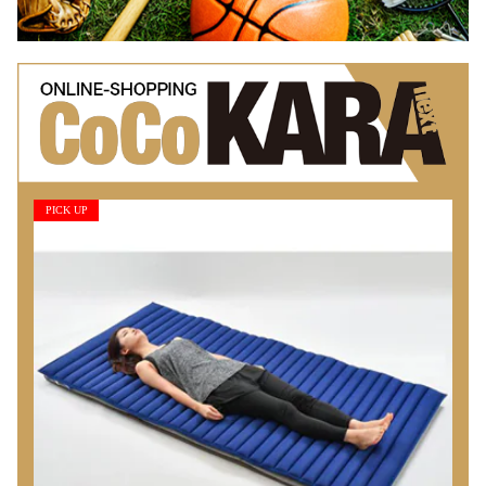
PICK UP