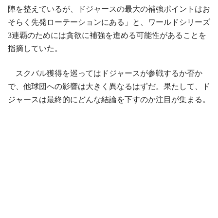
陣を整えているが、ドジャースの最大の補強ポイントはお
そらく先発ローテーションにある」と、ワールドシリーズ
3連覇のためには貪欲に補強を進める可能性があることを
指摘していた。
スクバル獲得を巡ってはドジャースが参戦するか否か
で、他球団への影響は大きく異なるはずだ。果たして、ド
ジャースは最終的にどんな結論を下すのか注目が集まる。