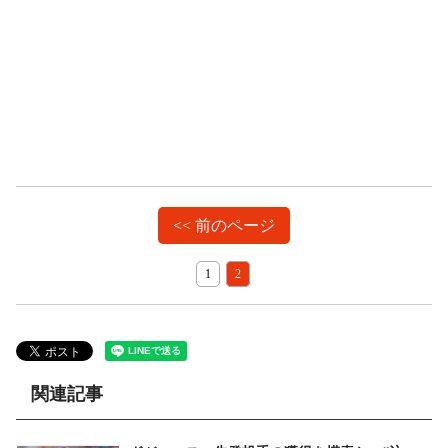
<< 前のページ
1
2
関連記事