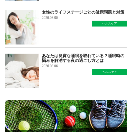
女性のライフステージごとの健康問題と対策
2026.08.06
ヘルスケア
あなたは良質な睡眠を取れている？睡眠時の
悩みを解消する夜の過ごし方とは
2026.08.06
ヘルスケア