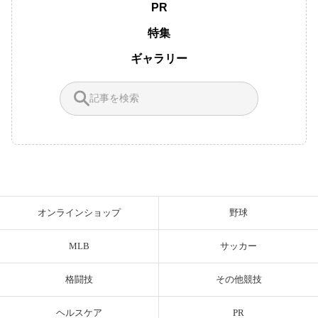
PR
特集
ギャラリー
オンラインショップ
野球
MLB
サッカー
格闘技
その他競技
ヘルスケア
PR