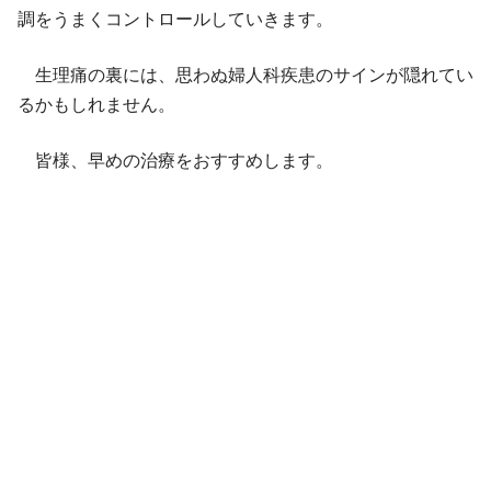
調をうまくコントロールしていきます。
生理痛の裏には、思わぬ婦人科疾患のサインが隠れてい
るかもしれません。
皆様、早めの治療をおすすめします。