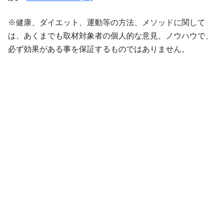
※健康、ダイエット、運動等の方法、メソッドに関して
は、あくまでも取材対象者の個人的な意見、ノウハウで、
必ず効果がある事を保証するものではありません。