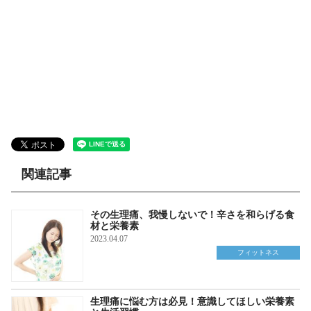
関連記事
その生理痛、我慢しないで！辛さを和らげる食
材と栄養素
2023.04.07
フィットネス
生理痛に悩む方は必見！意識してほしい栄養素