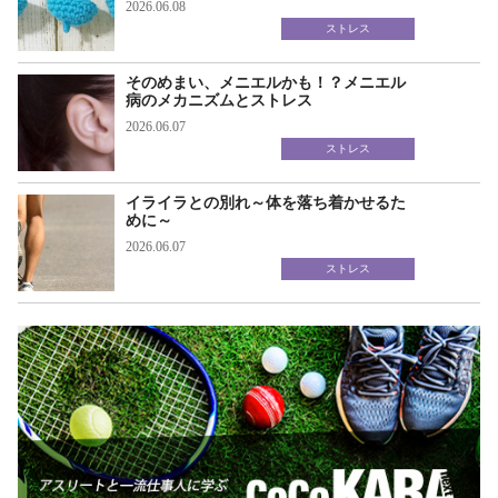
2026.06.08
ストレス
そのめまい、メニエルかも！？メニエル
病のメカニズムとストレス
2026.06.07
ストレス
イライラとの別れ～体を落ち着かせるた
めに～
2026.06.07
ストレス