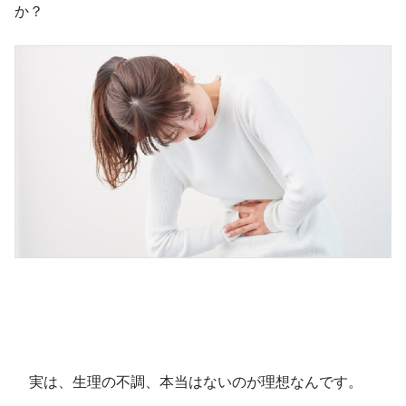
か？
実は、生理の不調、本当はないのが理想なんです。