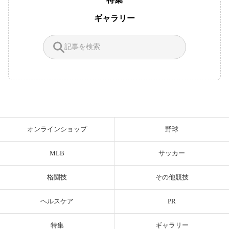
ギャラリー
オンラインショップ
野球
MLB
サッカー
格闘技
その他競技
ヘルスケア
PR
特集
ギャラリー