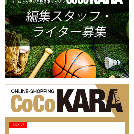
PICK UP