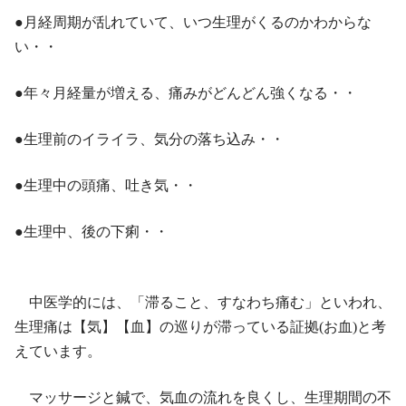
●月経周期が乱れていて、いつ生理がくるのかわからな
い・・
●年々月経量が増える、痛みがどんどん強くなる・・
●生理前のイライラ、気分の落ち込み・・
●生理中の頭痛、吐き気・・
●生理中、後の下痢・・
中医学的には、「滞ること、すなわち痛む」といわれ、
生理痛は【気】【血】の巡りが滞っている証拠(お血)と考
えています。
マッサージと鍼で、気血の流れを良くし、生理期間の不