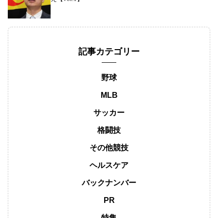
記事カテゴリー
野球
MLB
サッカー
格闘技
その他競技
ヘルスケア
バックナンバー
PR
特集