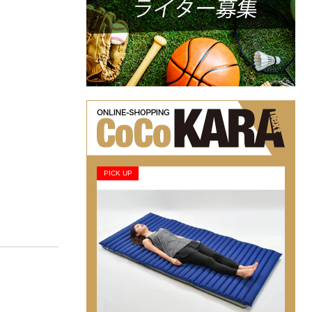
PICK UP