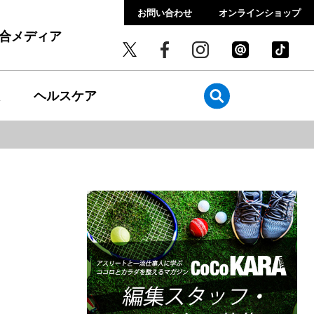
お問い合わせ
オンラインショップ
総合メディア
ヘルスケア