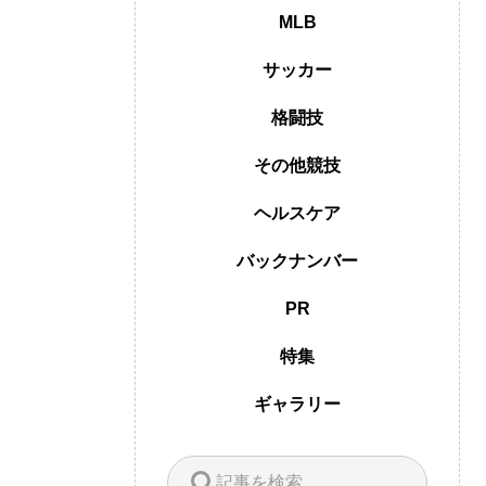
MLB
サッカー
格闘技
その他競技
ヘルスケア
バックナンバー
PR
特集
ギャラリー