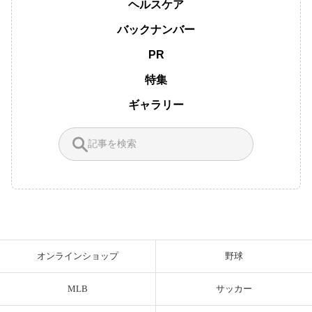
ヘルスケア
バックナンバー
PR
特集
ギャラリー
オンラインショップ
野球
MLB
サッカー