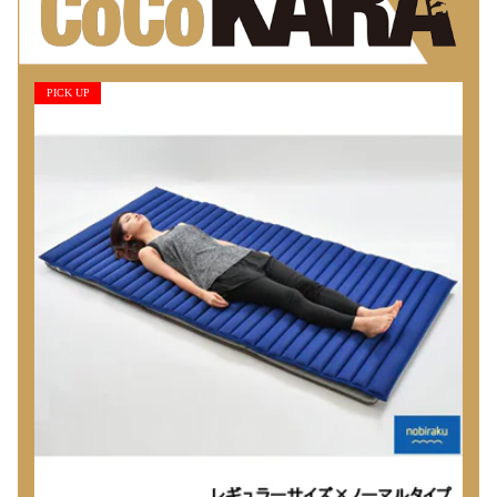
PICK UP